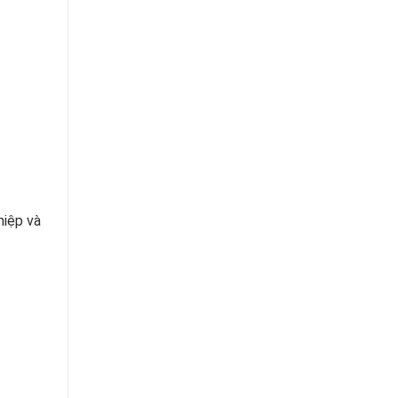
hiệp và