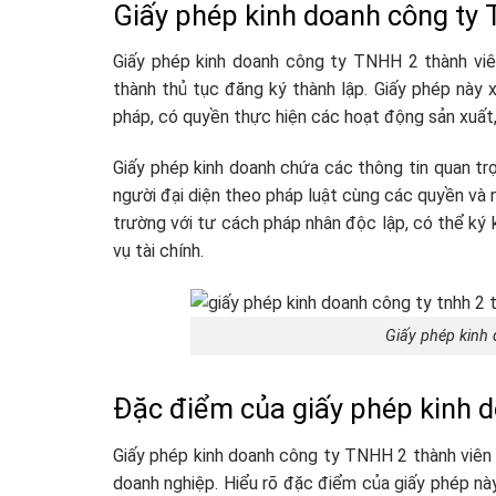
Giấy phép kinh doanh công ty 
Giấy phép kinh doanh công ty TNHH 2 thành viê
thành thủ tục đăng ký thành lập. Giấy phép này
pháp, có quyền thực hiện các hoạt động sản xuất,
Giấy phép kinh doanh chứa các thông tin quan trọn
người đại diện theo pháp luật cùng các quyền và 
trường với tư cách pháp nhân độc lập, có thể ký 
vụ tài chính.
Giấy phép kinh 
Đặc điểm của giấy phép kinh 
Giấy phép kinh doanh công ty TNHH 2 thành viên 
doanh nghiệp. Hiểu rõ đặc điểm của giấy phép nà