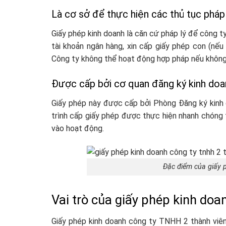
Là cơ sở để thực hiện các thủ tục pháp
Giấy phép kinh doanh là căn cứ pháp lý để công 
tài khoản ngân hàng, xin cấp giấy phép con (nế
Công ty không thể hoạt động hợp pháp nếu không 
Được cấp bởi cơ quan đăng ký kinh do
Giấy phép này được cấp bởi Phòng Đăng ký kinh 
trình cấp giấy phép được thực hiện nhanh chóng 
vào hoạt động.
Đặc điểm của giấy 
Vai trò của giấy phép kinh do
Giấy phép kinh doanh công ty TNHH 2 thành viên