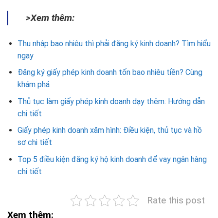
>Xem thêm:
Thu nhập bao nhiêu thì phải đăng ký kinh doanh? Tìm hiểu
ngay
Đăng ký giấy phép kinh doanh tốn bao nhiêu tiền? Cùng
khám phá
Thủ tục làm giấy phép kinh doanh dạy thêm: Hướng dẫn
chi tiết
Giấy phép kinh doanh xăm hình: Điều kiện, thủ tục và hồ
sơ chi tiết
Top 5 điều kiện đăng ký hộ kinh doanh để vay ngân hàng
chi tiết
Rate this post
Xem thêm: