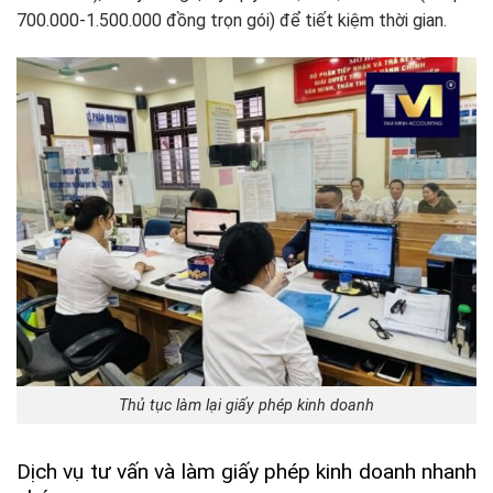
700.000-1.500.000 đồng trọn gói) để tiết kiệm thời gian.
Thủ tục làm lại giấy phép kinh doanh
Dịch vụ tư vấn và làm giấy phép kinh doanh nhanh