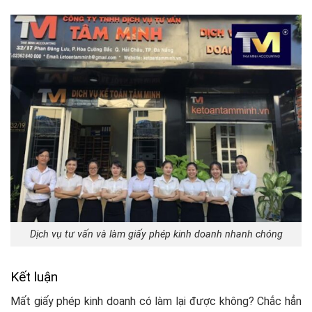
Dịch vụ tư vấn và làm giấy phép kinh doanh nhanh chóng
Kết luận
Mất giấy phép kinh doanh có làm lại được không? Chắc hẳn