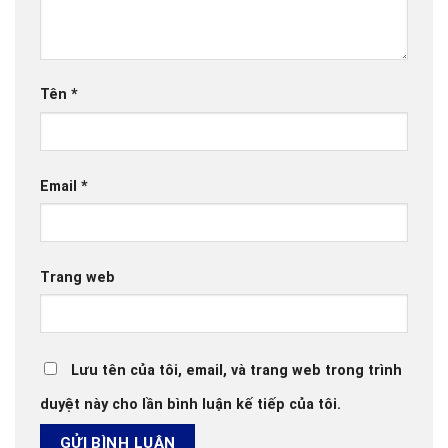
Tên
*
Email
*
Trang web
Lưu tên của tôi, email, và trang web trong trình
duyệt này cho lần bình luận kế tiếp của tôi.