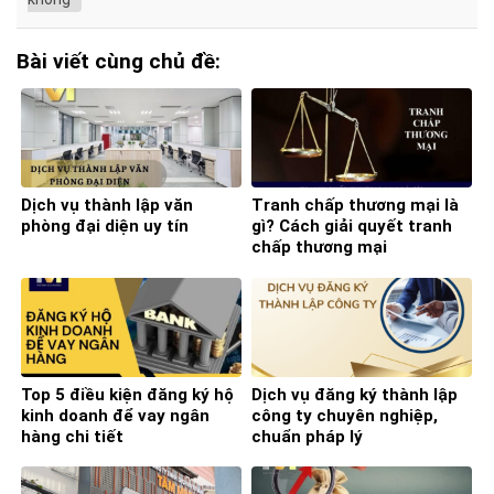
Bài viết cùng chủ đề:
Dịch vụ thành lập văn
Tranh chấp thương mại là
phòng đại diện uy tín
gì? Cách giải quyết tranh
chấp thương mại
Top 5 điều kiện đăng ký hộ
Dịch vụ đăng ký thành lập
kinh doanh để vay ngân
công ty chuyên nghiệp,
hàng chi tiết
chuẩn pháp lý