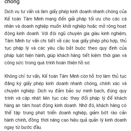
chóng
Dịch vụ tư vấn và làm giấy phép kinh doanh nhanh chóng của
Kế toán Tâm Minh mang đến giải pháp tối ưu cho các cá
nhân và doanh nghiệp muốn khởi nghiệp hoặc mở rộng hoạt
động kinh doanh. Với đội ngũ chuyên gia giàu kinh nghiệm,
Tâm Minh tư vấn chi tiết về các loại giấy phép phù hợp, thủ
tục pháp lý và các yêu cầu bắt buộc theo quy định của
pháp luật hiện hành, giúp khách hàng tiết kiệm thời gian và
công sức trong quá trình hoàn thiện hồ sơ.
Không chỉ tư vấn, Kế toán Tâm Minh còn hỗ trợ làm thủ tục
đăng ký giấy phép kinh doanh nhanh chóng, chính xác và
chuyên nghiệp. Dịch vụ đảm bảo sự minh bạch, đúng quy
trình và cập nhật liên tục các thay đổi pháp lý để khách
hàng an tâm hoạt động kinh doanh. Nhờ đó, khách hàng có
thể tập trung phát triển doanh nghiệp, giảm bớt rào cản
hành chính, đồng thời nâng cao hiệu quả quản lý kinh doanh
ngay từ bước đầu.