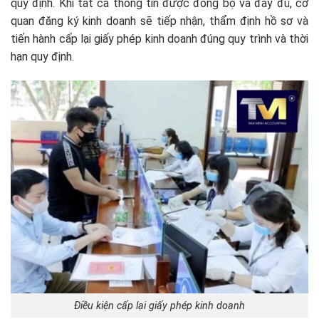
quy định. Khi tất cả thông tin được đồng bộ và đầy đủ, cơ
quan đăng ký kinh doanh sẽ tiếp nhận, thẩm định hồ sơ và
tiến hành cấp lại giấy phép kinh doanh đúng quy trình và thời
hạn quy định.
Điều kiện cấp lại giấy phép kinh doanh