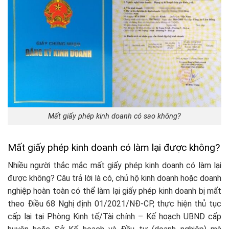
Mất giấy phép kinh doanh có sao không?
Mất giấy phép kinh doanh có làm lại được không?
Nhiều người thắc mắc mất giấy phép kinh doanh có làm lại
được không? Câu trả lời là có, chủ hộ kinh doanh hoặc doanh
nghiệp hoàn toàn có thể làm lại giấy phép kinh doanh bị mất
theo Điều 68 Nghị định 01/2021/NĐ-CP, thực hiện thủ tục
cấp lại tại Phòng Kinh tế/Tài chính – Kế hoạch UBND cấp