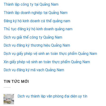
Thành lập công ty tại Quảng Nam
Thành lập doanh nghiệp tại Quảng Nam
Đăng ký hộ kinh doanh cá thể quảng nam
Thủ tục đăng ký hộ kinh doanh quảng nam
Dịch vụ giải thể công ty Quảng Nam
Dịch vụ đăng ký thương hiệu Quảng Nam
Dịch vụ giấy phép vệ sinh an toàn thực phẩm Quảng Nam
Xin giấy phép vệ sinh an toàn thực phẩm Quảng Nam
Dịch vụ đăng ký mã vạch Quảng Nam
TIN TỨC MỚI
Dịch vụ thành lập văn phòng đại diện uy tín