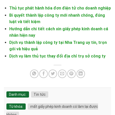
Thủ tục phát hành hóa đơn điện tử cho doanh nghiệp
Bí quyết thành lập công ty mới nhanh chóng, đúng
luật và tiết kiệm
Hướng dẫn chi tiết cách xin giấy phép kinh doanh cá
nhân hiện nay
Dịch vụ thành lập công ty tại Nha Trang uy tín, trọn
gói và hiệu quả
Dịch vụ làm thủ tục thay đổi địa chỉ trụ sở công ty
Danh mục:
Tin tức
Từ khóa:
mất giấy phép kinh doanh có làm lại được
không