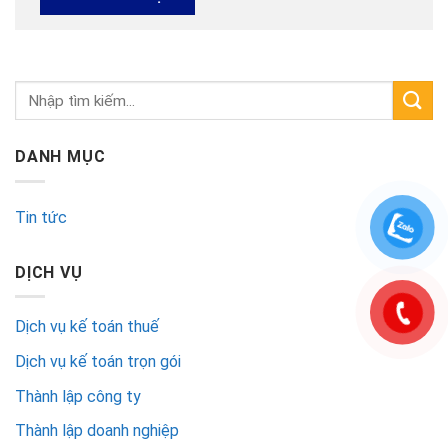
DANH MỤC
Tin tức
DỊCH VỤ
Dịch vụ kế toán thuế
Dịch vụ kế toán trọn gói
Thành lập công ty
Thành lập doanh nghiệp