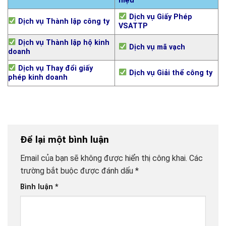
hiệu
Dịch vụ Giấy Phép
Dịch vụ Thành lập công ty
VSATTP
Dịch vụ Thành lập hộ kinh
Dịch vụ mã vạch
doanh
Dịch vụ Thay đổi giấy
Dịch vụ Giải thể công ty
phép kinh doanh
Để lại một bình luận
Email của bạn sẽ không được hiển thị công khai.
Các
trường bắt buộc được đánh dấu
*
Bình luận
*