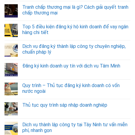
Tranh chấp thương mại là gì? Cách giải quyết tranh
chấp thương mại
Top 5 điều kiện đăng ký hộ kinh doanh để vay ngân
hàng chi tiết
Dịch vụ đăng ký thành lập công ty chuyên nghiệp,
chuẩn pháp lý
Đăng ký kinh doanh uy tín với dịch vụ Tâm Minh
Quy trình – Thủ tục đăng ký kinh doanh có vốn
nước ngoài
Thủ tục quy trình sáp nhập doanh nghiệp
Dịch vụ thành lập công ty tại Tây Ninh tư vấn miễn
phí, nhanh gọn