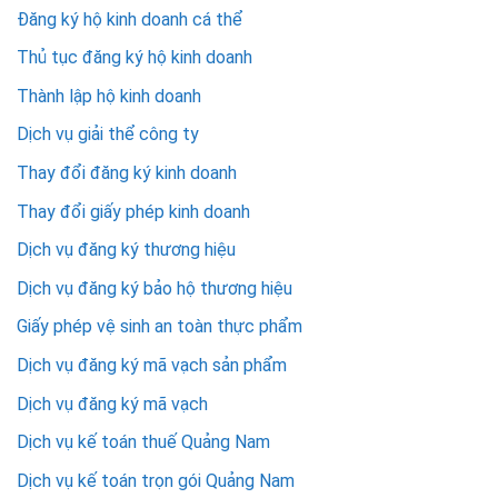
Đăng ký hộ kinh doanh cá thể
Thủ tục đăng ký hộ kinh doanh
Thành lập hộ kinh doanh
Dịch vụ giải thể công ty
Thay đổi đăng ký kinh doanh
Thay đổi giấy phép kinh doanh
Dịch vụ đăng ký thương hiệu
Dịch vụ đăng ký bảo hộ thương hiệu
Giấy phép vệ sinh an toàn thực phẩm
Dịch vụ đăng ký mã vạch sản phẩm
Dịch vụ đăng ký mã vạch
Dịch vụ kế toán thuế Quảng Nam
Dịch vụ kế toán trọn gói Quảng Nam