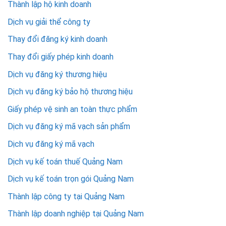
Thành lập hộ kinh doanh
Dịch vụ giải thể công ty
Thay đổi đăng ký kinh doanh
Thay đổi giấy phép kinh doanh
Dịch vụ đăng ký thương hiệu
Dịch vụ đăng ký bảo hộ thương hiệu
Giấy phép vệ sinh an toàn thực phẩm
Dịch vụ đăng ký mã vạch sản phẩm
Dịch vụ đăng ký mã vạch
Dịch vụ kế toán thuế Quảng Nam
Dịch vụ kế toán trọn gói Quảng Nam
Thành lập công ty tại Quảng Nam
Thành lập doanh nghiệp tại Quảng Nam