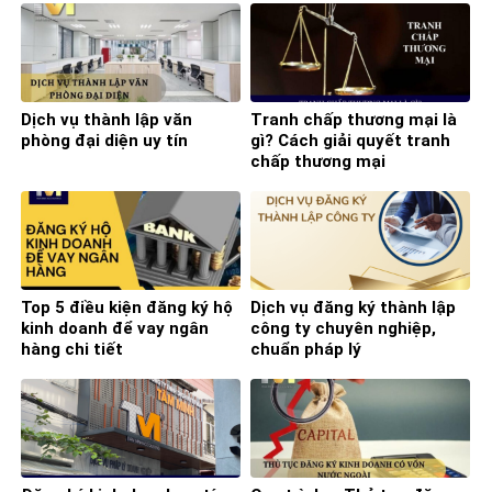
Dịch vụ thành lập văn
Tranh chấp thương mại là
phòng đại diện uy tín
gì? Cách giải quyết tranh
chấp thương mại
Top 5 điều kiện đăng ký hộ
Dịch vụ đăng ký thành lập
kinh doanh để vay ngân
công ty chuyên nghiệp,
hàng chi tiết
chuẩn pháp lý