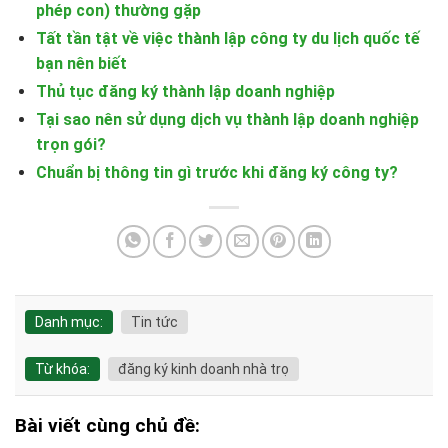
phép con) thường gặp
Tất tần tật về việc thành lập công ty du lịch quốc tế
bạn nên biết
Thủ tục đăng ký thành lập doanh nghiệp
Tại sao nên sử dụng dịch vụ thành lập doanh nghiệp
trọn gói?
Chuẩn bị thông tin gì trước khi đăng ký công ty?
Danh mục:
Tin tức
Từ khóa:
đăng ký kinh doanh nhà trọ
Bài viết cùng chủ đề: