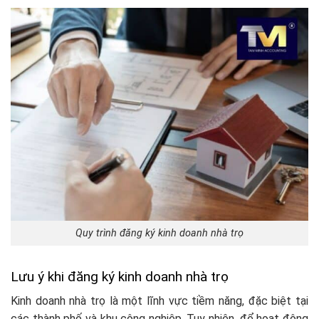
Quy trình đăng ký kinh doanh nhà trọ
Lưu ý khi đăng ký kinh doanh nhà trọ
Kinh doanh nhà trọ là một lĩnh vực tiềm năng, đặc biệt tại
các thành phố và khu công nghiệp. Tuy nhiên, để hoạt động