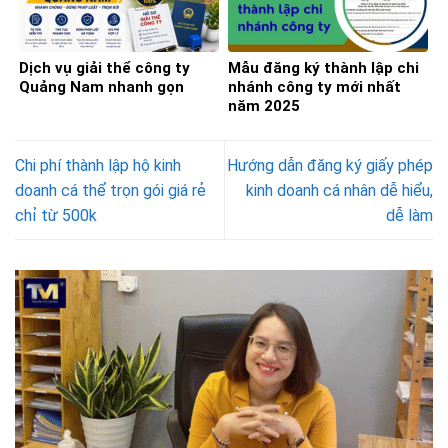
Dịch vụ giải thể công ty
Mẫu đăng ký thành lập chi
Quảng Nam nhanh gọn
nhánh công ty mới nhất
năm 2025
Chi phí thành lập hộ kinh
Hướng dẫn đăng ký giấy phép
doanh cá thể trọn gói giá rẻ
kinh doanh cá nhân dễ hiểu,
chỉ từ 500k
dễ làm