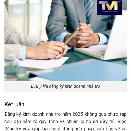
Lưu ý khi đăng ký kinh doanh nhà trọ
Kết luận
Đăng ký kinh doanh nhà trọ năm 2025 không quá phức tạp
nếu bạn nắm rõ quy trình và chuẩn bị hồ sơ đầy đủ. Việc
đăng ký vừa giúp bạn hoạt động hợp pháp, vừa bảo vệ an