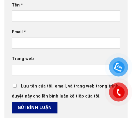
Tên
*
Email
*
Trang web
Lưu tên của tôi, email, và trang web trong trình
duyệt này cho lần bình luận kế tiếp của tôi.