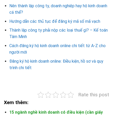
Nên thành lập công ty, doanh nghiệp hay hộ kinh doanh
cá thể?
Hướng dẫn các thủ tục để đăng ký mã số mã vạch
Thành lập công ty phải nộp các loại thuế gì? – Kế toán
Tâm Minh
Cách đăng ký hộ kinh doanh online chi tiết từ A-Z cho
người mới
Đăng ký hộ kinh doanh online: Điều kiện, hồ sơ và quy
trình chi tiết
Rate this post
Xem thêm:
15 ngành nghề kinh doanh có điều kiện (cần giấy