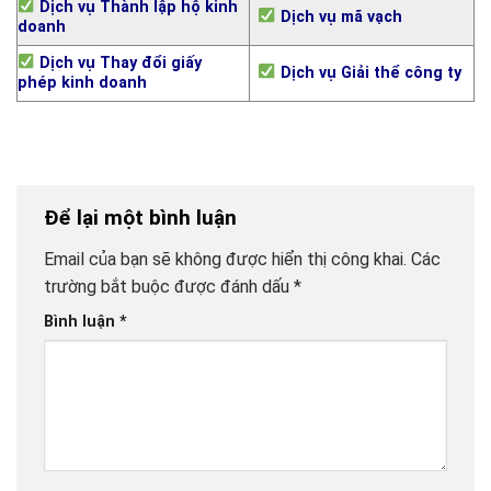
Dịch vụ Thành lập hộ kinh
Dịch vụ mã vạch
doanh
Dịch vụ Thay đổi giấy
Dịch vụ Giải thể công ty
phép kinh doanh
Để lại một bình luận
Email của bạn sẽ không được hiển thị công khai.
Các
trường bắt buộc được đánh dấu
*
Bình luận
*