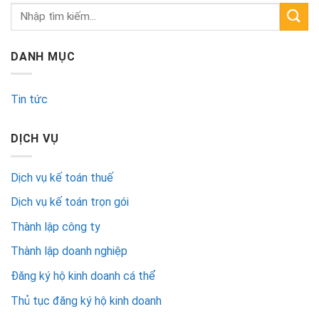
DANH MỤC
Tin tức
DỊCH VỤ
Dịch vụ kế toán thuế
Dịch vụ kế toán trọn gói
Thành lập công ty
Thành lập doanh nghiệp
Đăng ký hộ kinh doanh cá thể
Thủ tục đăng ký hộ kinh doanh