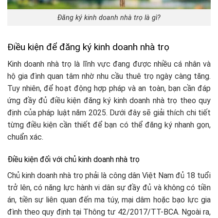
Đăng ký kinh doanh nhà trọ là gì?
Điều kiện để đăng ký kinh doanh nhà trọ
Kinh doanh nhà trọ là lĩnh vực đang được nhiều cá nhân và
hộ gia đình quan tâm nhờ nhu cầu thuê trọ ngày càng tăng.
Tuy nhiên, để hoạt động hợp pháp và an toàn, bạn cần đáp
ứng đầy đủ điều kiện đăng ký kinh doanh nhà trọ theo quy
định của pháp luật năm 2025. Dưới đây sẽ giải thích chi tiết
từng điều kiện cần thiết để bạn có thể đăng ký nhanh gọn,
chuẩn xác.
Điều kiện đối với chủ kinh doanh nhà trọ
Chủ kinh doanh nhà trọ phải là công dân Việt Nam đủ 18 tuổi
trở lên, có năng lực hành vi dân sự đầy đủ và không có tiền
án, tiền sự liên quan đến ma túy, mại dâm hoặc bạo lực gia
đình theo quy định tại Thông tư 42/2017/TT-BCA. Ngoài ra,