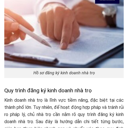
Hồ sơ đăng ký kinh doanh nhà trọ
Quy trình đăng ký kinh doanh nhà trọ
Kinh doanh nhà trọ là lĩnh vực tiềm năng, đặc biệt tại các
thành phố lớn. Tuy nhiên, để hoạt động hợp pháp và tránh rủi
ro pháp lý, chủ nhà trọ cần nắm rõ quy trình đăng ký kinh
doanh nhà trọ. Sau đây là hướng dẫn chi tiết từng bước,