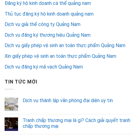
Đăng ký hộ kinh doanh cá thể quảng nam
Thủ tục đăng ký hộ kinh doanh quảng nam
Dịch vụ giải thể công ty Quảng Nam
Dịch vụ đăng ký thương hiệu Quảng Nam
Dịch vụ giấy phép vệ sinh an toàn thực phẩm Quảng Nam
Xin giấy phép vệ sinh an toàn thực phẩm Quảng Nam
Dịch vụ đăng ký mã vạch Quảng Nam
TIN TỨC MỚI
Dịch vụ thành lập văn phòng đại diện uy tín
Tranh chấp thương mại là gì? Cách giải quyết tranh
chấp thương mại