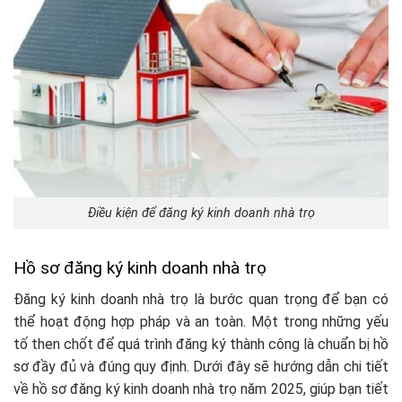
Điều kiện để đăng ký kinh doanh nhà trọ
Hồ sơ đăng ký kinh doanh nhà trọ
Đăng ký kinh doanh nhà trọ là bước quan trọng để bạn có
thể hoạt động hợp pháp và an toàn. Một trong những yếu
tố then chốt để quá trình đăng ký thành công là chuẩn bị hồ
sơ đầy đủ và đúng quy định. Dưới đây sẽ hướng dẫn chi tiết
về hồ sơ đăng ký kinh doanh nhà trọ năm 2025, giúp bạn tiết