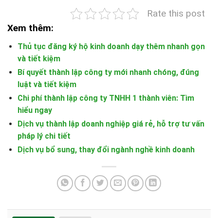
Rate this post
Xem thêm:
Thủ tục đăng ký hộ kinh doanh dạy thêm nhanh gọn
và tiết kiệm
Bí quyết thành lập công ty mới nhanh chóng, đúng
luật và tiết kiệm
Chi phí thành lập công ty TNHH 1 thành viên: Tìm
hiểu ngay
Dịch vụ thành lập doanh nghiệp giá rẻ, hỗ trợ tư vấn
pháp lý chi tiết
Dịch vụ bổ sung, thay đổi ngành nghề kinh doanh