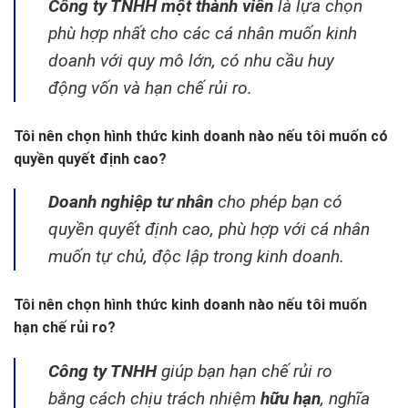
Công ty TNHH một thành viên
là lựa chọn
phù hợp nhất cho các cá nhân muốn kinh
doanh với quy mô lớn, có nhu cầu huy
động vốn và hạn chế rủi ro.
Tôi nên chọn hình thức kinh doanh nào nếu tôi muốn có
quyền quyết định cao?
Doanh nghiệp tư nhân
cho phép bạn có
quyền quyết định cao, phù hợp với cá nhân
muốn tự chủ, độc lập trong kinh doanh.
Tôi nên chọn hình thức kinh doanh nào nếu tôi muốn
hạn chế rủi ro?
Công ty TNHH
giúp bạn hạn chế rủi ro
bằng cách chịu trách nhiệm
hữu hạn
, nghĩa