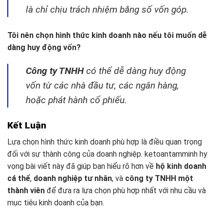
là chỉ chịu trách nhiệm bằng số vốn góp.
Tôi nên chọn hình thức kinh doanh nào nếu tôi muốn dễ
dàng huy động vốn?
Công ty TNHH
có thể dễ dàng huy động
vốn từ các nhà đầu tư, các ngân hàng,
hoặc phát hành cổ phiếu.
Kết Luận
Lựa chọn hình thức kinh doanh phù hợp là điều quan trọng
đối với sự thành công của doanh nghiệp. ketoantamminh hy
vọng bài viết này đã giúp bạn hiểu rõ hơn về
hộ kinh doanh
cá thể
,
doanh nghiệp tư nhân
, và
công ty TNHH một
thành viên
để đưa ra lựa chọn phù hợp nhất với nhu cầu và
mục tiêu kinh doanh của bạn.