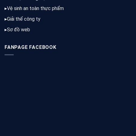
▸
Vệ sinh an toàn thực phẩm
▸
Giải thể công ty
▸
Sơ đồ web
FANPAGE FACEBOOK