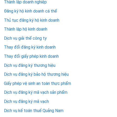
Thành lập doanh nghiệp
Đăng ký hộ kinh doanh cá thể
Thủ tục đăng ký hộ kinh doanh
Thành lập hộ kinh doanh
Dịch vụ giải thể công ty
Thay đổi đăng ký kinh doanh
Thay đổi giấy phép kinh doanh
Dịch vụ đăng ký thương hiệu
Dịch vụ đăng ký bảo hộ thương hiệu
Giấy phép vệ sinh an toàn thực phẩm
Dịch vụ đăng ký mã vạch sản phẩm
Dịch vụ đăng ký mã vạch
Dịch vụ kế toán thuế Quảng Nam