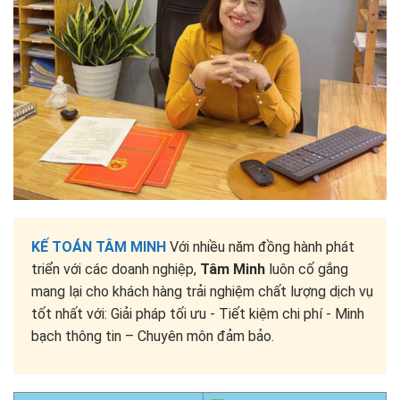
KẾ TOÁN TÂM MINH
Với nhiều năm đồng hành phát
triển với các doanh nghiệp,
Tâm Minh
luôn cố gắng
mang lại cho khách hàng trải nghiệm chất lượng dịch vụ
tốt nhất với: Giải pháp tối ưu - Tiết kiệm chi phí - Minh
bạch thông tin – Chuyên môn đảm bảo.