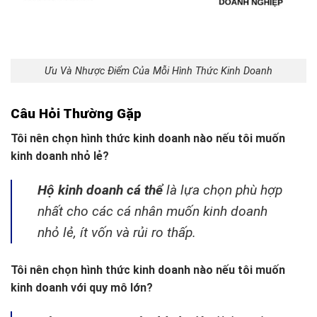
Ưu Và Nhược Điểm Của Mỗi Hình Thức Kinh Doanh
Câu Hỏi Thường Gặp
Tôi nên chọn hình thức kinh doanh nào nếu tôi muốn
kinh doanh nhỏ lẻ?
Hộ kinh doanh cá thể
là lựa chọn phù hợp
nhất cho các cá nhân muốn kinh doanh
nhỏ lẻ, ít vốn và rủi ro thấp.
Tôi nên chọn hình thức kinh doanh nào nếu tôi muốn
kinh doanh với quy mô lớn?