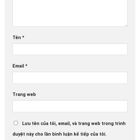
Tên
*
Email
*
Trang web
Lưu tên của tôi, email, và trang web trong trình
duyệt này cho lần bình luận kế tiếp của tôi.