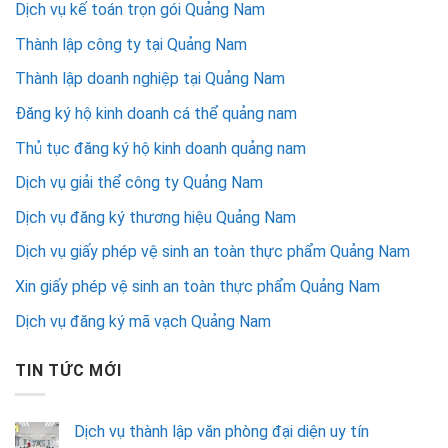
Dịch vụ kế toán trọn gói Quảng Nam
Thành lập công ty tại Quảng Nam
Thành lập doanh nghiệp tại Quảng Nam
Đăng ký hộ kinh doanh cá thể quảng nam
Thủ tục đăng ký hộ kinh doanh quảng nam
Dịch vụ giải thể công ty Quảng Nam
Dịch vụ đăng ký thương hiệu Quảng Nam
Dịch vụ giấy phép vệ sinh an toàn thực phẩm Quảng Nam
Xin giấy phép vệ sinh an toàn thực phẩm Quảng Nam
Dịch vụ đăng ký mã vạch Quảng Nam
TIN TỨC MỚI
Dịch vụ thành lập văn phòng đại diện uy tín