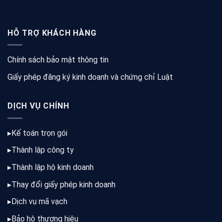
HỖ TRỢ KHÁCH HÀNG
Chính sách bảo mật thông tin
Giấy phép đăng ký kinh doanh và chứng chỉ Luật
DỊCH VỤ CHÍNH
▸
Kế toán trọn gói
▸
Thành lập công ty
▸
Thành lập hộ kinh doanh
▸
Thay đổi giấy phép kinh doanh
▸
Dịch vụ mã vạch
▸
Bảo hộ thương hiệu