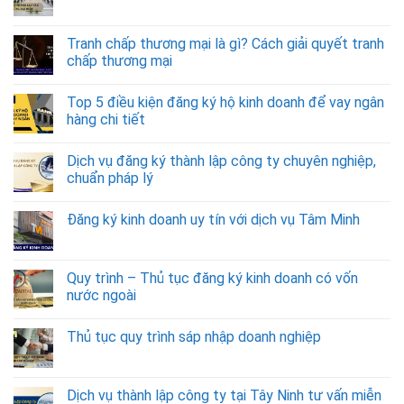
Tranh chấp thương mại là gì? Cách giải quyết tranh
chấp thương mại
Top 5 điều kiện đăng ký hộ kinh doanh để vay ngân
hàng chi tiết
Dịch vụ đăng ký thành lập công ty chuyên nghiệp,
chuẩn pháp lý
Đăng ký kinh doanh uy tín với dịch vụ Tâm Minh
Quy trình – Thủ tục đăng ký kinh doanh có vốn
nước ngoài
Thủ tục quy trình sáp nhập doanh nghiệp
Dịch vụ thành lập công ty tại Tây Ninh tư vấn miễn