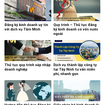
Đăng ký kinh doanh uy tín
Quy trình – Thủ tục đăng
với dịch vụ Tâm Minh
ký kinh doanh có vốn nước
ngoài
Thủ tục quy trình sáp nhập
Dịch vụ thành lập công ty
doanh nghiệp
tại Tây Ninh tư vấn miễn
phí, nhanh gọn