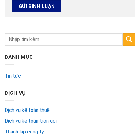
DANH MỤC
Tin tức
DỊCH VỤ
Dịch vụ kế toán thuế
Dịch vụ kế toán trọn gói
Thành lập công ty