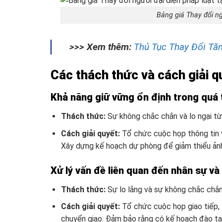
Bảng giá Thay đổi ng
>>> Xem thêm:
Thủ Tục Thay Đổi Tă
Các thách thức và cách giải q
Khả năng giữ vững ổn định trong quá 
Thách thức:
Sự không chắc chắn và lo ngại từ 
Cách giải quyết:
Tổ chức cuộc họp thông tin v
Xây dựng kế hoạch dự phòng để giảm thiểu ản
Xử lý vấn đề liên quan đến nhân sự và
Thách thức:
Sự lo lắng và sự không chắc chắn
Cách giải quyết:
Tổ chức cuộc họp giao tiếp, t
chuyển giao. Đảm bảo rằng có kế hoạch đào tạo