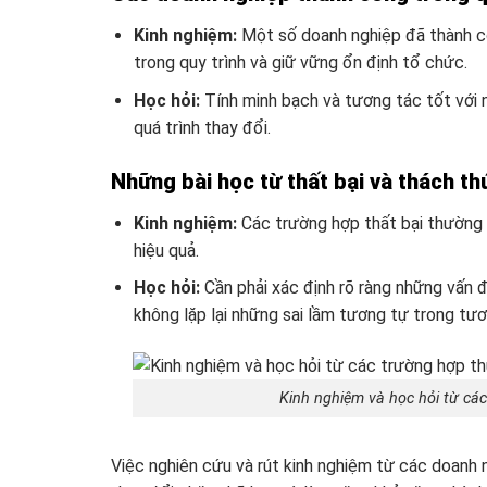
Kinh nghiệm:
Một số doanh nghiệp đã thành c
trong quy trình và giữ vững ổn định tổ chức.
Học hỏi:
Tính minh bạch và tương tác tốt với n
quá trình thay đổi.
Những bài học từ thất bại và thách th
Kinh nghiệm:
Các trường hợp thất bại thường x
hiệu quả.
Học hỏi:
Cần phải xác định rõ ràng những vấn 
không lặp lại những sai lầm tương tự trong tươn
Kinh nghiệm và học hỏi từ các
Việc nghiên cứu và rút kinh nghiệm từ các doanh