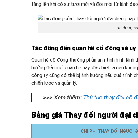
tăng lên khi có sự tươi mới và đổi mới từ lãnh đạo
Tác động củ
Tác động đến quan hệ cổ đông và uy t
Quan hệ cổ đông thường phản ánh tình hình lãnh đ
hưởng đến mối quan hệ này, đặc biệt là nếu khôn
công ty cũng có thể bị ảnh hưởng nếu quá trình 
chiến lược và quản lý.
>>> Xem thêm:
Thủ tục thay đổi cổ 
Bảng giá Thay đổi người đại d
CHI PHÍ THAY ĐỔI NGƯỜI 