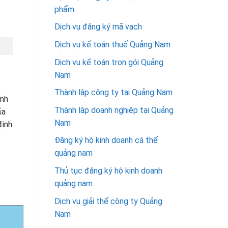
phẩm
Dịch vụ đăng ký mã vạch
Dịch vụ kế toán thuế Quảng Nam
Dịch vụ kế toán trọn gói Quảng
Nam
Thành lập công ty tại Quảng Nam
ảnh
Thành lập doanh nghiệp tại Quảng
ủa
Nam
định
Đăng ký hộ kinh doanh cá thể
quảng nam
Thủ tục đăng ký hộ kinh doanh
quảng nam
Dịch vụ giải thể công ty Quảng
Nam