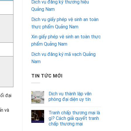
Dịch vụ đăng ký thương hiệu
Quảng Nam
Dịch vụ giấy phép vệ sinh an toàn
thực phẩm Quảng Nam
Xin giấy phép vệ sinh an toàn thực
phẩm Quảng Nam
Dịch vụ đăng ký mã vạch Quảng
Nam
TIN TỨC MỚI
Dịch vụ thành lập văn
ổi đại
phòng đại diện uy tín
ấn và
Tranh chấp thương mại là
gì? Cách giải quyết tranh
chấp thương mại