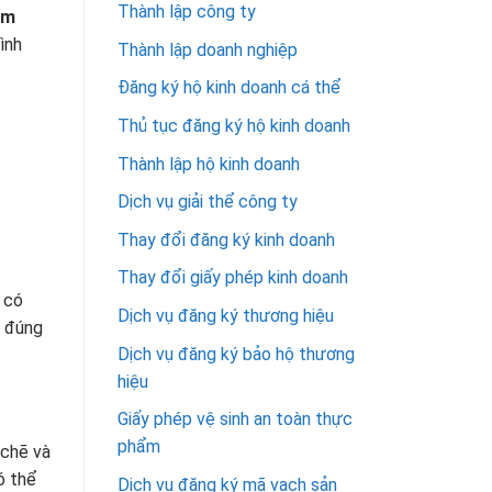
Thành lập công ty
ám
ình
Thành lập doanh nghiệp
Đăng ký hộ kinh doanh cá thể
Thủ tục đăng ký hộ kinh doanh
Thành lập hộ kinh doanh
Dịch vụ giải thể công ty
Thay đổi đăng ký kinh doanh
Thay đổi giấy phép kinh doanh
 có
Dịch vụ đăng ký thương hiệu
h đúng
Dịch vụ đăng ký bảo hộ thương
hiệu
Giấy phép vệ sinh an toàn thực
phẩm
 chẽ và
ó thể
Dịch vụ đăng ký mã vạch sản