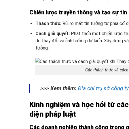
Chiến lược truyền thông và tạo sự tin
Thách thức:
Rủi ro mất tin tưởng từ phía cổ đ
Cách giải quyết:
Phát triển một chiến lược tr
do thay đổi và ảnh hưởng dự kiến. Xây dựng và
tưởng.
Các thách thức và cách 
>>> Xem thêm:
Địa chỉ trụ sở công ty
Kinh nghiệm và học hỏi từ các
diện pháp luật
Các doanh nghiệp thành công trong qu