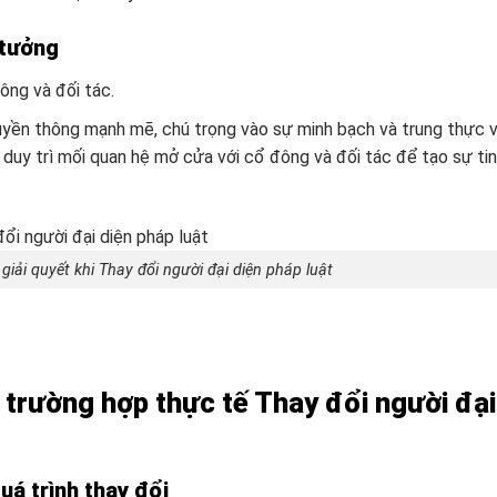
 tưởng
ông và đối tác.
uyền thông mạnh mẽ, chú trọng vào sự minh bạch và trung thực v
 duy trì mối quan hệ mở cửa với cổ đông và đối tác để tạo sự tin
giải quyết khi Thay đổi người đại diện pháp luật
 trường hợp thực tế Thay đổi người đại
á trình thay đổi