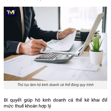
Thủ tục làm hộ kinh doanh cá thể đúng quy trình
Bí quyết giúp hộ kinh doanh cá thể kê khai để
mức thuế khoán hợp lý