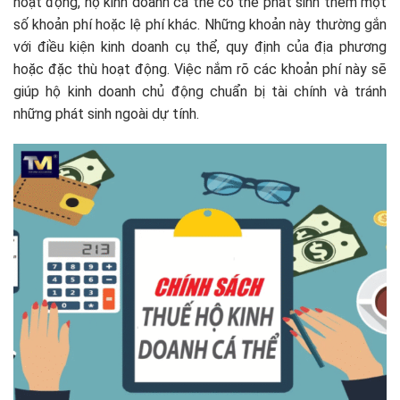
hoạt động, hộ kinh doanh cá thể có thể phát sinh thêm một
số khoản phí hoặc lệ phí khác. Những khoản này thường gắn
với điều kiện kinh doanh cụ thể, quy định của địa phương
hoặc đặc thù hoạt động. Việc nắm rõ các khoản phí này sẽ
giúp hộ kinh doanh chủ động chuẩn bị tài chính và tránh
những phát sinh ngoài dự tính.