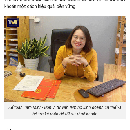
khoán một cách hiệu quả, bền vững.
Kế toán Tâm Minh- Đơn vị tư vấn làm hộ kinh doanh cá thể và
hỗ trợ kế toán để tối ưu thuế khoán