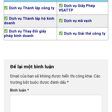
Dịch vụ Giấy Phép
Dịch vụ Thành lập công ty
VSATTP
Dịch vụ Thành lập hộ kinh
Dịch vụ mã vạch
doanh
Dịch vụ Thay đổi giấy
Dịch vụ Giải thể công ty
phép kinh doanh
Để lại một bình luận
Email của bạn sẽ không được hiển thị công khai.
Các
trường bắt buộc được đánh dấu
*
Bình luận
*