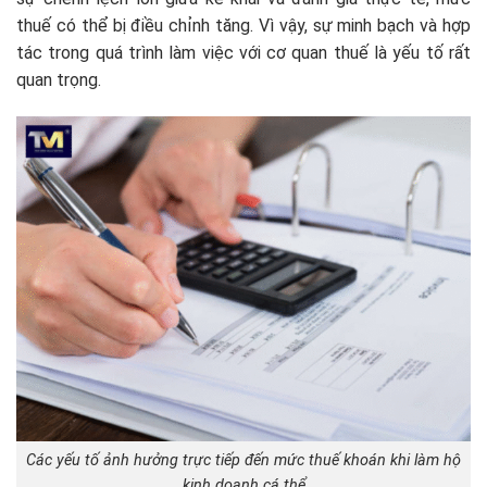
thuế có thể bị điều chỉnh tăng. Vì vậy, sự minh bạch và hợp
tác trong quá trình làm việc với cơ quan thuế là yếu tố rất
quan trọng.
Các yếu tố ảnh hưởng trực tiếp đến mức thuế khoán khi làm hộ
kinh doanh cá thể