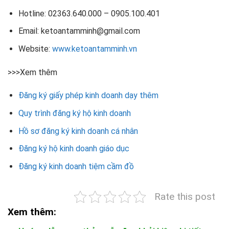
Hotline: 02363.640.000 – 0905.100.401
Email: ketoantamminh@gmail.com
Website:
www.ketoantamminh.vn
>>>Xem thêm
Đăng ký giấy phép kinh doanh dạy thêm
Quy trình đăng ký hộ kinh doanh
Hồ sơ đăng ký kinh doanh cá nhân
Đăng ký hộ kinh doanh giáo dục
Đăng ký kinh doanh tiệm cầm đồ
Rate this post
Xem thêm: