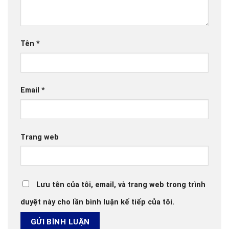
Tên
*
Email
*
Trang web
Lưu tên của tôi, email, và trang web trong trình
duyệt này cho lần bình luận kế tiếp của tôi.