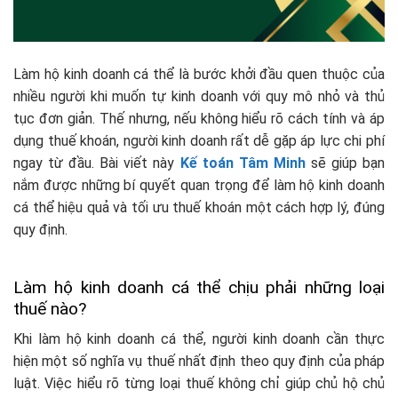
Làm hộ kinh doanh cá thể là bước khởi đầu quen thuộc của
nhiều người khi muốn tự kinh doanh với quy mô nhỏ và thủ
tục đơn giản. Thế nhưng, nếu không hiểu rõ cách tính và áp
dụng thuế khoán, người kinh doanh rất dễ gặp áp lực chi phí
ngay từ đầu. Bài viết này
Kế toán Tâm Minh
sẽ giúp bạn
nắm được những bí quyết quan trọng để làm hộ kinh doanh
cá thể hiệu quả và tối ưu thuế khoán một cách hợp lý, đúng
quy định.
Làm hộ kinh doanh cá thể chịu phải những loại
thuế nào?
Khi làm hộ kinh doanh cá thể, người kinh doanh cần thực
hiện một số nghĩa vụ thuế nhất định theo quy định của pháp
luật. Việc hiểu rõ từng loại thuế không chỉ giúp chủ hộ chủ