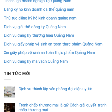
Thành lập doanh nghiệp tại Quảng Nam
Đăng ký hộ kinh doanh cá thể quảng nam
Thủ tục đăng ký hộ kinh doanh quảng nam
Dịch vụ giải thể công ty Quảng Nam
Dịch vụ đăng ký thương hiệu Quảng Nam
Dịch vụ giấy phép vệ sinh an toàn thực phẩm Quảng Nam
Xin giấy phép vệ sinh an toàn thực phẩm Quảng Nam
Dịch vụ đăng ký mã vạch Quảng Nam
TIN TỨC MỚI
Dịch vụ thành lập văn phòng đại diện uy tín
Tranh chấp thương mại là gì? Cách giải quyết tranh
chấp thương mại