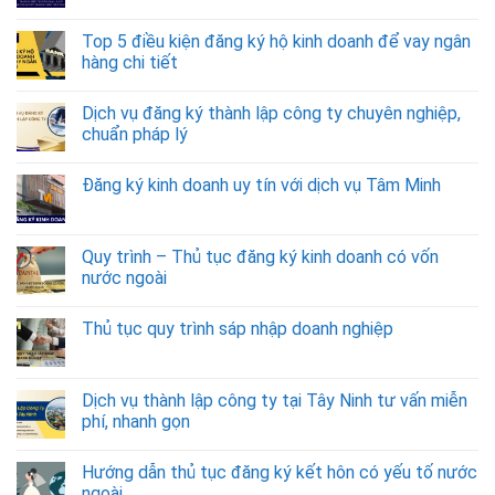
Top 5 điều kiện đăng ký hộ kinh doanh để vay ngân
hàng chi tiết
Dịch vụ đăng ký thành lập công ty chuyên nghiệp,
chuẩn pháp lý
Đăng ký kinh doanh uy tín với dịch vụ Tâm Minh
Quy trình – Thủ tục đăng ký kinh doanh có vốn
nước ngoài
Thủ tục quy trình sáp nhập doanh nghiệp
Dịch vụ thành lập công ty tại Tây Ninh tư vấn miễn
phí, nhanh gọn
Hướng dẫn thủ tục đăng ký kết hôn có yếu tố nước
ngoài