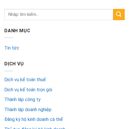
DANH MỤC
Tin tức
DỊCH VỤ
Dịch vụ kế toán thuế
Dịch vụ kế toán trọn gói
Thành lập công ty
Thành lập doanh nghiệp
Đăng ký hộ kinh doanh cá thể