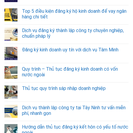
Top 5 điều kiện đăng ký hộ kinh doanh để vay ngân
hàng chi tiết
Dịch vụ đăng ký thành lập công ty chuyên nghiệp,
chuẩn pháp lý
Đăng ký kinh doanh uy tín với dịch vụ Tâm Minh
Quy trình – Thủ tục đăng ký kinh doanh có vốn
nước ngoài
Thủ tục quy trình sáp nhập doanh nghiệp
Dịch vụ thành lập công ty tại Tây Ninh tư vấn miễn
phí, nhanh gọn
Hướng dẫn thủ tục đăng ký kết hôn có yếu tố nước
ngoài