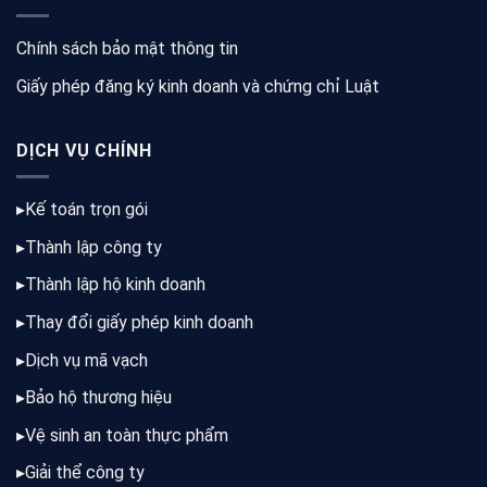
Chính sách bảo mật thông tin
Giấy phép đăng ký kinh doanh và chứng chỉ Luật
DỊCH VỤ CHÍNH
▸
Kế toán trọn gói
▸
Thành lập công ty
▸
Thành lập hộ kinh doanh
▸
Thay đổi giấy phép kinh doanh
▸
Dịch vụ mã vạch
▸
Bảo hộ thương hiệu
▸
Vệ sinh an toàn thực phẩm
▸
Giải thể công ty