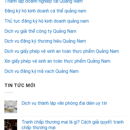
Thành lập doanh nghiệp tại Quảng Nam
Đăng ký hộ kinh doanh cá thể quảng nam
Thủ tục đăng ký hộ kinh doanh quảng nam
Dịch vụ giải thể công ty Quảng Nam
Dịch vụ đăng ký thương hiệu Quảng Nam
Dịch vụ giấy phép vệ sinh an toàn thực phẩm Quảng Nam
Xin giấy phép vệ sinh an toàn thực phẩm Quảng Nam
Dịch vụ đăng ký mã vạch Quảng Nam
TIN TỨC MỚI
Dịch vụ thành lập văn phòng đại diện uy tín
Tranh chấp thương mại là gì? Cách giải quyết tranh
chấp thương mại