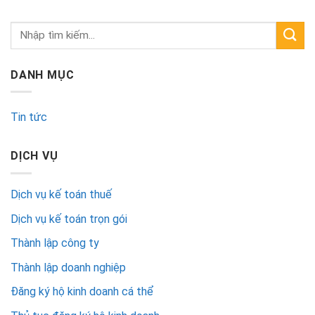
DANH MỤC
Tin tức
DỊCH VỤ
Dịch vụ kế toán thuế
Dịch vụ kế toán trọn gói
Thành lập công ty
Thành lập doanh nghiệp
Đăng ký hộ kinh doanh cá thể