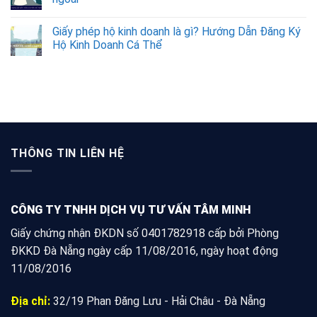
Giấy phép hộ kinh doanh là gì? Hướng Dẫn Đăng Ký
Hộ Kinh Doanh Cá Thể
THÔNG TIN LIÊN HỆ
CÔNG TY TNHH DỊCH VỤ TƯ VẤN TÂM MINH
Giấy chứng nhận ĐKDN số 0401782918 cấp bởi Phòng
ĐKKD Đà Nẵng ngày cấp 11/08/2016, ngày hoạt động
11/08/2016
Địa chỉ:
32/19 Phan Đăng Lưu - Hải Châu - Đà Nẵng