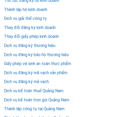
Thủ tục đăng ký hộ kinh doanh
Thành lập hộ kinh doanh
Dịch vụ giải thể công ty
Thay đổi đăng ký kinh doanh
Thay đổi giấy phép kinh doanh
Dịch vụ đăng ký thương hiệu
Dịch vụ đăng ký bảo hộ thương hiệu
Giấy phép vệ sinh an toàn thực phẩm
Dịch vụ đăng ký mã vạch sản phẩm
Dịch vụ đăng ký mã vạch
Dịch vụ kế toán thuế Quảng Nam
Dịch vụ kế toán trọn gói Quảng Nam
Thành lập công ty tại Quảng Nam