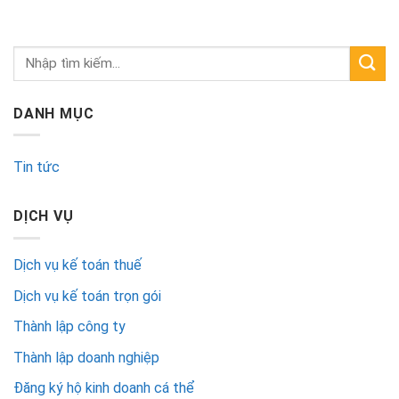
DANH MỤC
Tin tức
DỊCH VỤ
Dịch vụ kế toán thuế
Dịch vụ kế toán trọn gói
Thành lập công ty
Thành lập doanh nghiệp
Đăng ký hộ kinh doanh cá thể