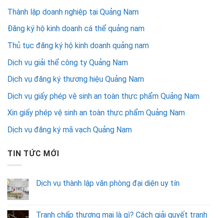
Thành lập doanh nghiệp tại Quảng Nam
Đăng ký hộ kinh doanh cá thể quảng nam
Thủ tục đăng ký hộ kinh doanh quảng nam
Dịch vụ giải thể công ty Quảng Nam
Dịch vụ đăng ký thương hiệu Quảng Nam
Dịch vụ giấy phép vệ sinh an toàn thực phẩm Quảng Nam
Xin giấy phép vệ sinh an toàn thực phẩm Quảng Nam
Dịch vụ đăng ký mã vạch Quảng Nam
TIN TỨC MỚI
Dịch vụ thành lập văn phòng đại diện uy tín
Tranh chấp thương mại là gì? Cách giải quyết tranh