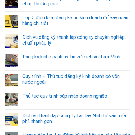
chấp thương mại
Top 5 điều kiện đăng ký hộ kinh doanh để vay ngân
hàng chi tiết
Dịch vụ đăng ký thành lập công ty chuyên nghiệp,
chuẩn pháp lý
Đăng ký kinh doanh uy tín với dịch vụ Tâm Minh
Quy trình – Thủ tục đăng ký kinh doanh có vốn
nước ngoài
Thủ tục quy trình sáp nhập doanh nghiệp
Dịch vụ thành lập công ty tại Tây Ninh tư vấn miễn
phí, nhanh gọn