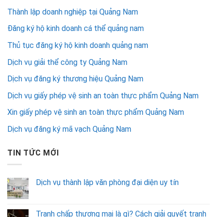
Thành lập doanh nghiệp tại Quảng Nam
Đăng ký hộ kinh doanh cá thể quảng nam
Thủ tục đăng ký hộ kinh doanh quảng nam
Dịch vụ giải thể công ty Quảng Nam
Dịch vụ đăng ký thương hiệu Quảng Nam
Dịch vụ giấy phép vệ sinh an toàn thực phẩm Quảng Nam
Xin giấy phép vệ sinh an toàn thực phẩm Quảng Nam
Dịch vụ đăng ký mã vạch Quảng Nam
TIN TỨC MỚI
Dịch vụ thành lập văn phòng đại diện uy tín
Tranh chấp thương mại là gì? Cách giải quyết tranh