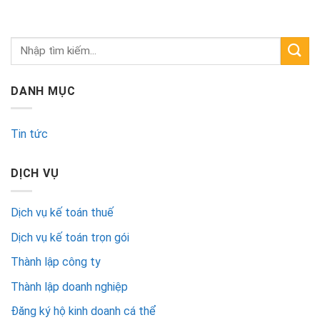
DANH MỤC
Tin tức
DỊCH VỤ
Dịch vụ kế toán thuế
Dịch vụ kế toán trọn gói
Thành lập công ty
Thành lập doanh nghiệp
Đăng ký hộ kinh doanh cá thể