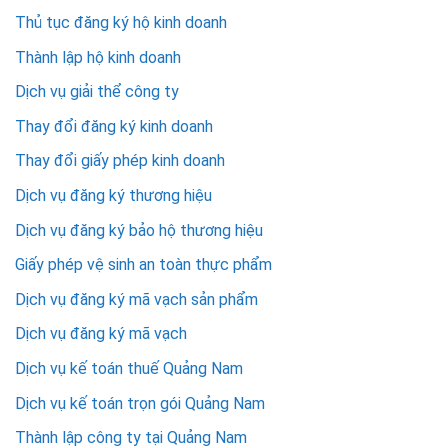
Thủ tục đăng ký hộ kinh doanh
Thành lập hộ kinh doanh
Dịch vụ giải thể công ty
Thay đổi đăng ký kinh doanh
Thay đổi giấy phép kinh doanh
Dịch vụ đăng ký thương hiệu
Dịch vụ đăng ký bảo hộ thương hiệu
Giấy phép vệ sinh an toàn thực phẩm
Dịch vụ đăng ký mã vạch sản phẩm
Dịch vụ đăng ký mã vạch
Dịch vụ kế toán thuế Quảng Nam
Dịch vụ kế toán trọn gói Quảng Nam
Thành lập công ty tại Quảng Nam